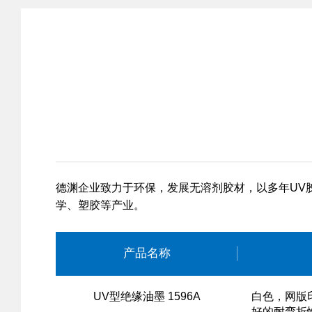
德渊企业致力于环保，发展无溶剂胶材，以多年UV
学、塑胶等产业。
产品名称
UV型绝缘油墨 1596A
白色，网版