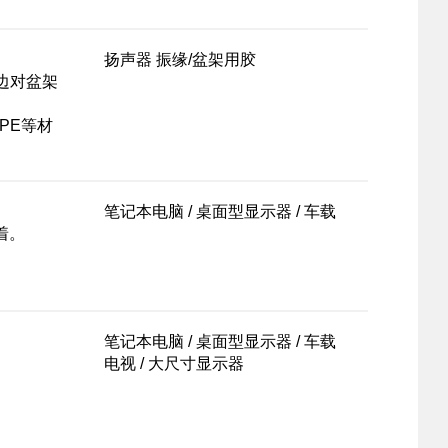
扬声器 振缘/盆架用胶
边对盆架
PE等材
笔记本电脑 / 桌面型显示器 / 车载
着。
笔记本电脑 / 桌面型显示器 / 车载
电视 / 大尺寸显示器