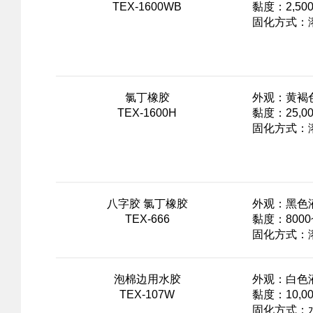
TEX-1600WB
黏度：2,5000
固化方式：溶
氯丁橡胶
外观：黄褐
TEX-1600H
黏度：25,000
固化方式：溶
八字胶 氯丁橡胶
外观：黑色
TEX-666
黏度：8000~
固化方式：溶
泡棉边用水胶
外观：白色
TEX-107W
黏度：10,000
固化方式：水