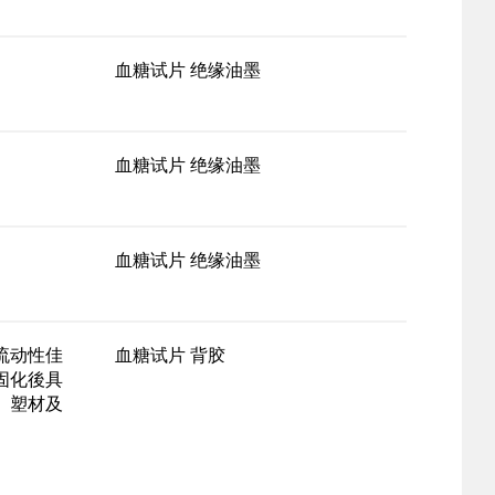
血糖试片 绝缘油墨
血糖试片 绝缘油墨
血糖试片 绝缘油墨
流动性佳
血糖试片 背胶
固化後具
、塑材及