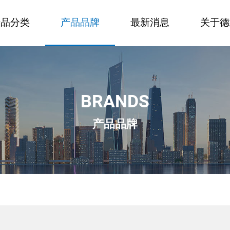
产品分类
产品品牌
最新消息
关于德
BRANDS
产品品牌