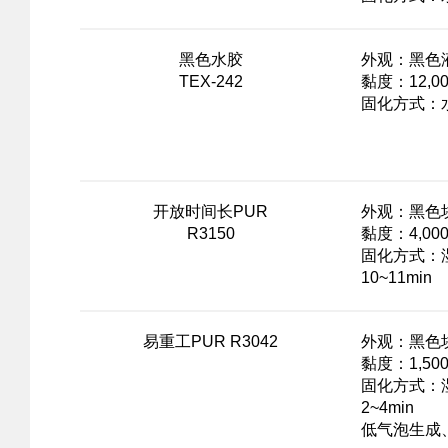
黑色水胶
外观：黑色
TEX-242
黏度：12,000
固化方式：水
开放时间长PUR
外观：黑色
R3150
黏度：4,000
固化方式：
10~11min
易重工PUR R3042
外观：黑色
黏度：1,500 
固化方式：
2~4min
低气泡生成