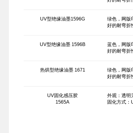
好的耐弯折
UV型绝缘油墨1596G
绿色，网版
好的耐弯折
UV型绝缘油墨 1596B
蓝色，网版
好的耐弯折
热烘型绝缘油墨 1671
绿色，网版
好的耐弯折
UV固化感压胶
外观：透明
1565A
固化方式：