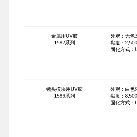
金属用UV胶
外观：无色
1582系列
黏度：2,500
固化方式：
镜头模块用UV胶
外观：白色
1586系列
黏度：8,500
固化方式：