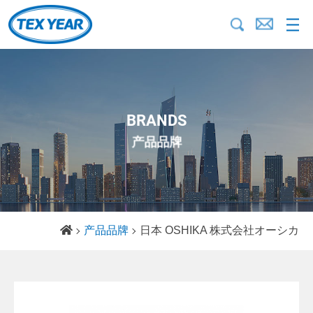
BRANDS
产品品牌
产品品牌
日本 OSHIKA 株式会社オーシカ