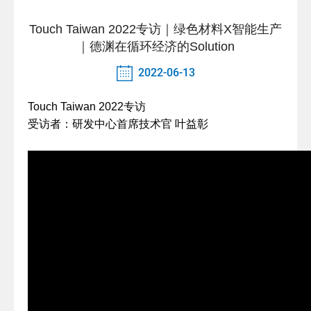
Touch Taiwan 2022专访｜绿色材料X智能生产
｜德渊在循环经济的Solution
2022-06-13
Touch Taiwan 2022专访
受访者：研发中心首席技术官 叶益彰