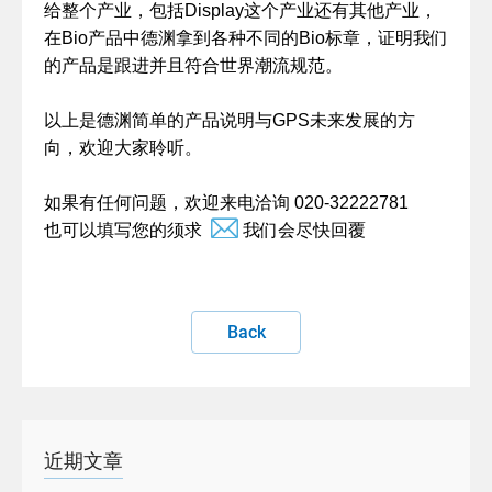
给整个产业，包括Display这个产业还有其他产业，
在Bio产品中德渊拿到各种不同的Bio标章，证明我们
的产品是跟进并且符合世界潮流规范。
以上是德渊简单的产品说明与GPS未来发展的方
向，欢迎大家聆听。
如果有任何问题，欢迎来电洽询 020-32222781
也可以填写您的须求
我们会尽快回覆
Back
近期文章