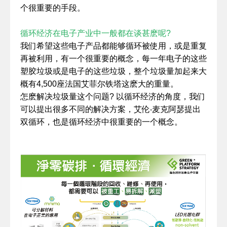
个很重要的手段。
循环经济在电子产业中一般都在谈甚麽呢?
我们希望这些电子产品都能够循环被使用，或是重复
再被利用，有一个很重要的概念，每一年电子的这些
塑胶垃圾或是电子的这些垃圾，整个垃圾量加起来大
概有4,500座法国艾菲尔铁塔这麽大的重量。
怎麽解决垃圾量这个问题? 以循环经济的角度，我们
可以提出很多不同的解决方案，艾伦‧麦克阿瑟提出
双循环，也是循环经济中很重要的一个概念。