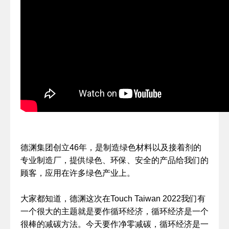
德渊集团创立46年，是制造绿色材料以及接着剂的
专业制造厂，提供绿色、环保、安全的产品给我们的
顾客，应用在许多绿色产业上。
大家都知道，德渊这次在Touch Taiwan 2022我们有
一个很大的主题就是要作循环经济，循环经济是一个
很棒的减碳方法。今天要作净零减碳，循环经济是一