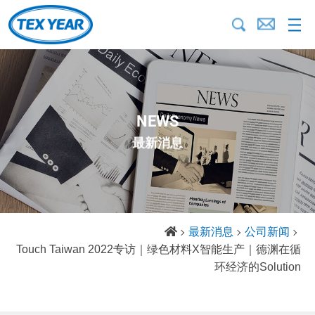
NEWS
最新消息
最新消息
公司新闻
Touch Taiwan 2022专访｜绿色材料X智能生产｜德渊在循
环经济的Solution