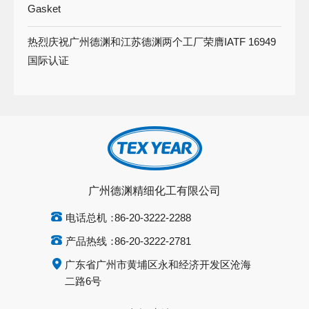
Gasket
热烈庆祝广州德渊和江苏德渊两个工厂荣膺IATF 16949
国际认证
广州德渊精细化工有限公司
电话总机：
86-20-3222-2288
产品热线：
86-20-3222-2781
广东省广州市黄埔区永和经济开发区沧海
二路6号