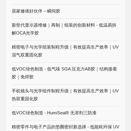
居家修缮好伙伴 – 瞬间胶
新世代显示器维修｜再制｜组装的创新材料 - 低温易拆
解OCA光学胶
精密电子与光学组装制程升级｜有效提高生产效率｜UV
湿气双重固化胶
低VOC绿色制造 - 低气味 SGA 压克力AB胶｜结构接着
胶｜免焊胶
手机镜头与光学组件制程升级｜有效提高生产效率｜UV
热双重固化胶
低VOC绿色制造 - HumiSeal® 无溶剂三防漆
精密零件与电子产品的垫圈密封新选择 - 低能耗环保 UV