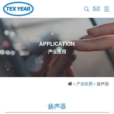
APPLICATION
产业应用
产业应用
扬声器
扬声器