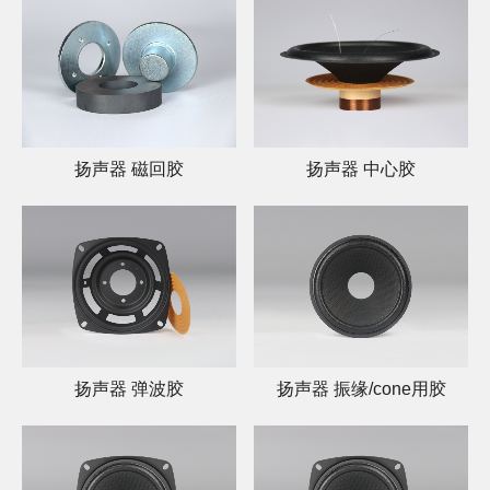
扬声器 磁回胶
扬声器 中心胶
扬声器 弹波胶
扬声器 振缘/cone用胶