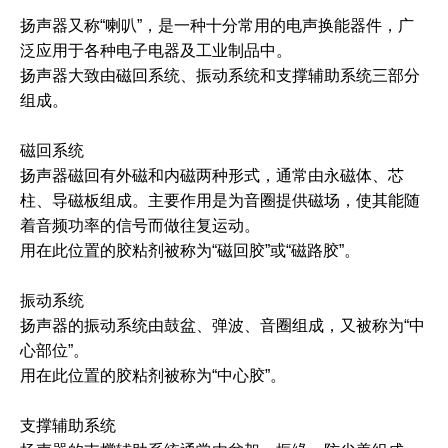
扬声器又称“喇叭”，是一种十分常用的电声换能器件，广
泛应用于各种电子电器及工业制品中。
扬声器大致由磁回系统、振动系统和支撑辅助系统三部分
组成。
磁回系统
扬声器磁回有外磁和内磁两种形式，通常由永磁体、芯
柱、导磁板组成。主要作用是为音圈提供磁场，使其能随
着音频功率的信号而做往复运动。
用在此位置的胶粘剂被称为“磁回胶”或“磁路胶”。
振动系统
扬声器的振动系统由鼓盆、弹波、音圈组成，又被称为“中
心部位”。
用在此位置的胶粘剂被称为“中心胶”。
支撑辅助系统