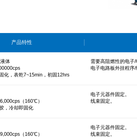
产品特性
色液体
需要高阻燃性的电子
0000cps
电子电路板外挂程序/
，表乾7~15min，初固12hrs
电子元器件固定。
6,000cps（160℃）
线束固定。
胶，冷却即固化
电子元器件固定。
9,000cps（160℃）
线束固定。