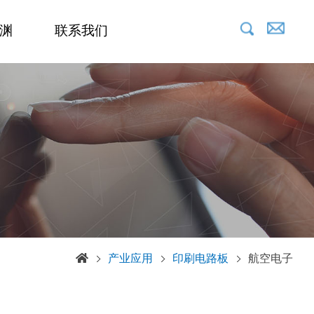
渊
联系我们
产业应用
印刷电路板
航空电子