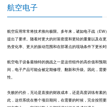
航空电子
航空应用常常将技术推向极限。多年来，诸如电子战（EW
提出了要求。随着对更大的封装密度和更轻的重量以及在更
热变化率、更大的振动范围和在部署点的现场条件下更长时
航空电子设备最独特的挑战之一是这些组件的高价值和预期服
间，电子产品可能会被定期修理、翻新和升级。因此，需要
性。
失败的代价，无论是直接的财政成本，还是高度训练有素的
此，这些系统在整个项目期间，在需要的时候，完全按照要