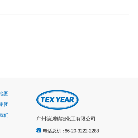
地图
集团
我们
广州德渊精细化工有限公司
电话总机：
86-20-3222-2288