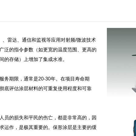
）、雷达、通信和监视等应用对射频/微波技术
广泛的指令参数（如更宽的温度范围、更高的
间的存储）上增加了集成水准。
务期限，通常是20-30年。在项目寿命期
彻底评估涂层材料的可重复使用程度和可靠
人员的损失和平民的伤亡，都是非常高的，因
求运作，是极其重要的。保形涂层是主要的缓