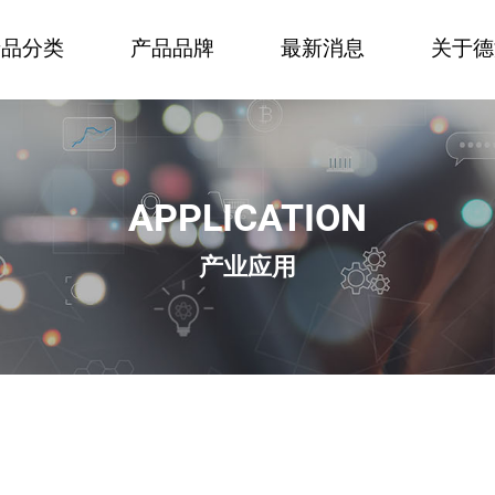
产品分类
产品品牌
最新消息
关于德
APPLICATION
产业应用