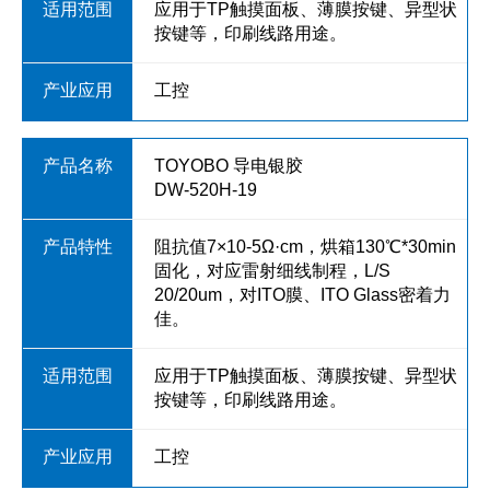
应用于TP触摸面板、薄膜按键、异型状
按键等，印刷线路用途。
工控
TOYOBO 导电银胶
DW-520H-19
阻抗值7×10-5Ω·cm，烘箱130℃*30min
固化，对应雷射细线制程，L/S
20/20um，对ITO膜、ITO Glass密着力
佳。
应用于TP触摸面板、薄膜按键、异型状
按键等，印刷线路用途。
工控