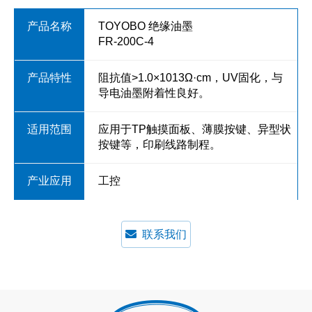
TOYOBO 绝缘油墨
FR-200C-4
阻抗值>1.0×1013Ω·cm，UV固化，与
导电油墨附着性良好。
应用于TP触摸面板、薄膜按键、异型状
按键等，印刷线路制程。
工控
联系我们