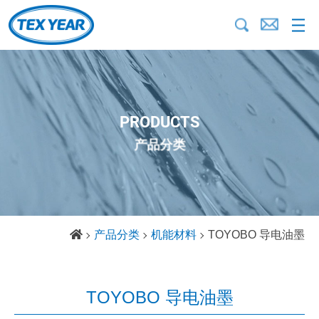
PRODUCTS
产品分类
产品分类
机能材料
TOYOBO 导电油墨
TOYOBO 导电油墨