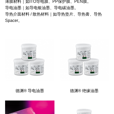
薄膜材料
｜如ITO导电膜、PP保护膜、PEN膜。
导电油墨
｜如导电银油墨、导电碳油墨。
导热介面材料 / 散热材料
｜如导热垫片、导热膏、导热
Spacer。
德渊® 导电油墨
德渊® 绝缘油墨