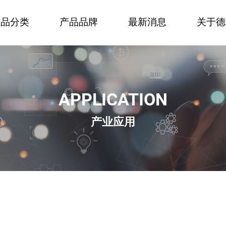
产品分类
产品品牌
最新消息
关于德
APPLICATION
产业应用