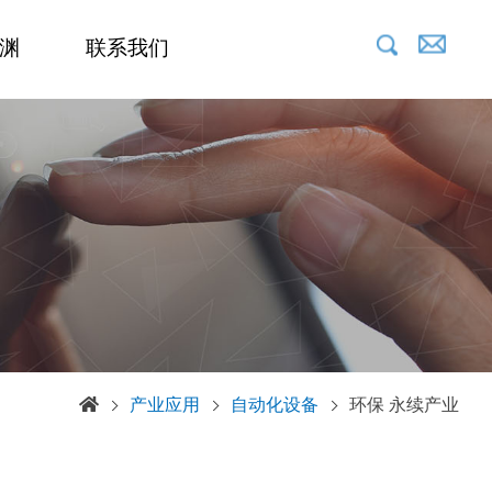
渊
联系我们
产业应用
自动化设备
环保 永续产业