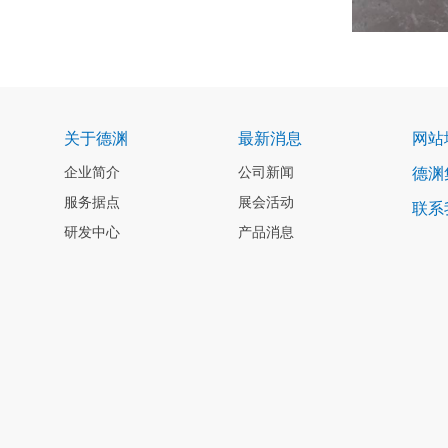
关于德渊
最新消息
网站
企业简介
公司新闻
德渊
服务据点
展会活动
联系
研发中心
产品消息