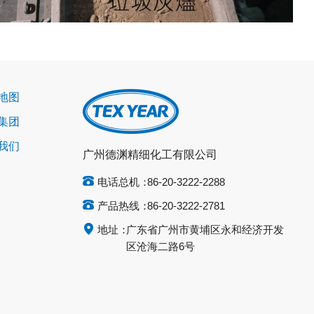
地图
集团
我们
广州德渊精细化工有限公司
电话总机：
86-20-3222-2288
产品热线：
86-20-3222-2781
地址：
广东省广州市黄埔区永和经济开发
区沧海二路6号